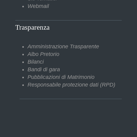
Webmail
Trasparenza
Amministrazione Trasparente
Albo Pretorio
Bilanci
Bandi di gara
Pubblicazioni di Matrimonio
Responsabile protezione dati (RPD)