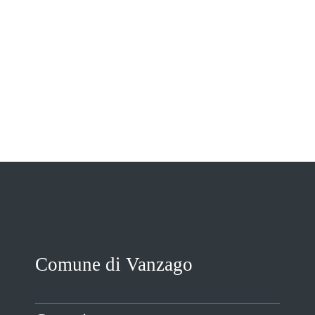
VIVERE VANZAGO
COMUNICAZIONE
Comune di Vanzago