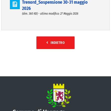
Trenord_Sospensione 30-31 maggio
2026
(dim. 360 KB) - ultima modifica: 27 Maggio 2026
INDIETRO