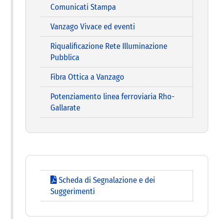
Comunicati Stampa
Vanzago Vivace ed eventi
Riqualificazione Rete Illuminazione
Pubblica
Fibra Ottica a Vanzago
Potenziamento linea ferroviaria Rho-
Gallarate
Scheda di Segnalazione e dei
Suggerimenti