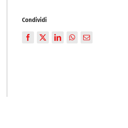
Condividi