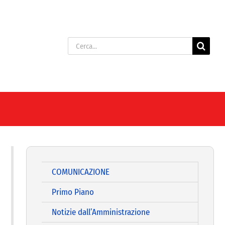
Cerca
per:
COMUNICAZIONE
Primo Piano
Notizie dall’Amministrazione