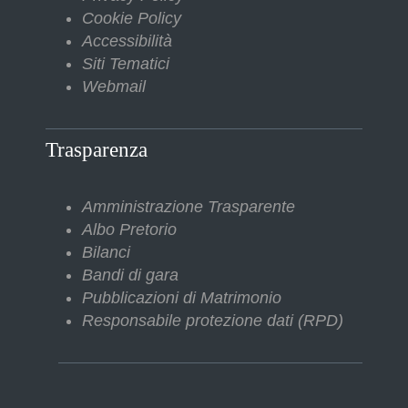
Cookie Policy
Accessibilità
Siti Tematici
Webmail
Trasparenza
Amministrazione Trasparente
Albo Pretorio
Bilanci
Bandi di gara
Pubblicazioni di Matrimonio
Responsabile protezione dati (RPD)