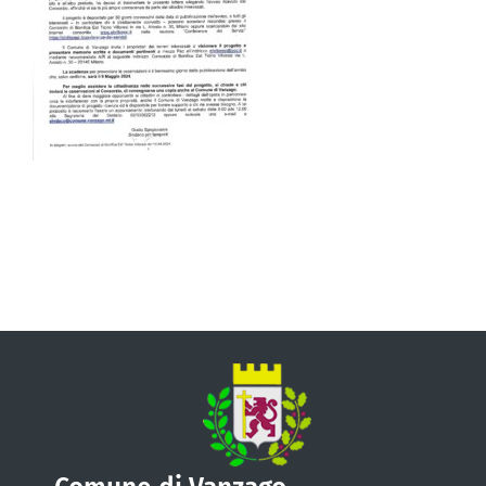
VIVERE VANZAGO
COMUNICAZIONE