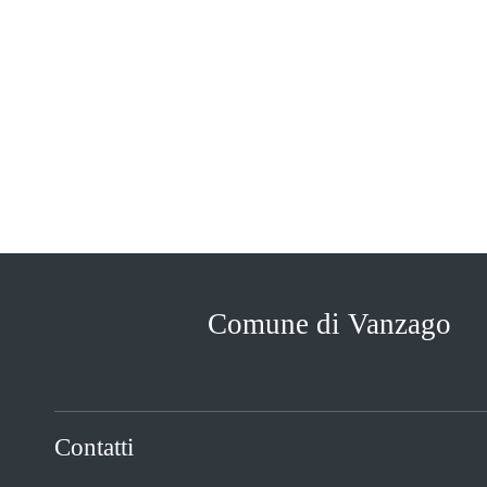
Comune di Vanzago
Contatti