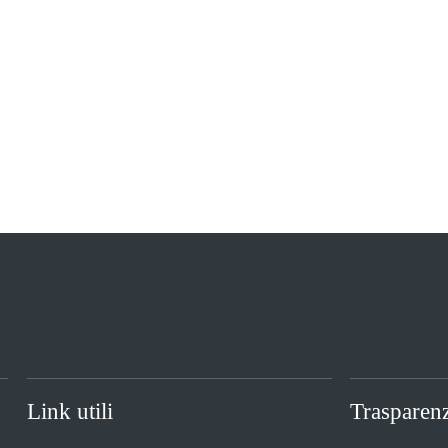
Link utili
Trasparen