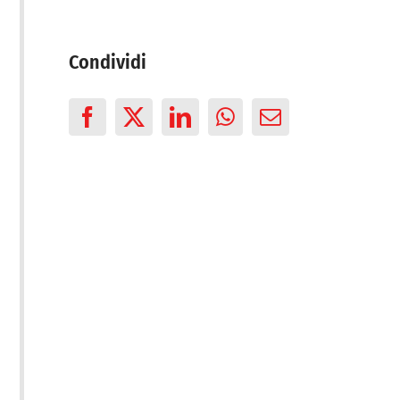
Condividi