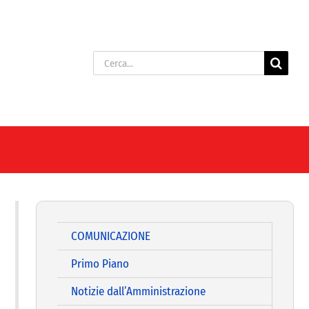
Cerca
per:
COMUNICAZIONE
Primo Piano
Notizie dall’Amministrazione