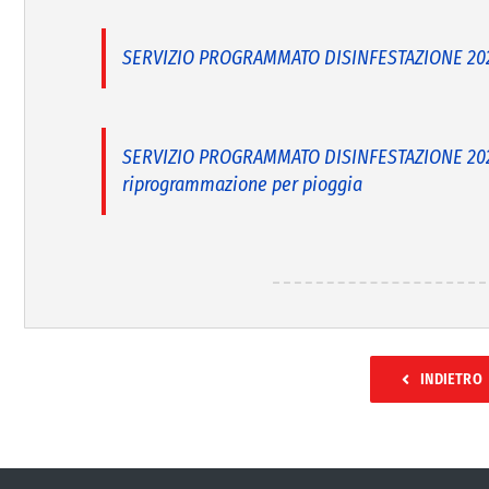
SERVIZIO PROGRAMMATO DISINFESTAZIONE 2025
SERVIZIO PROGRAMMATO DISINFESTAZIONE 2025
riprogrammazione per pioggia
INDIETRO