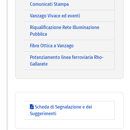
Comunicati Stampa
Vanzago Vivace ed eventi
Riqualificazione Rete Illuminazione
Pubblica
Fibra Ottica a Vanzago
Potenziamento linea ferroviaria Rho-
Gallarate
Scheda di Segnalazione e dei
Suggerimenti