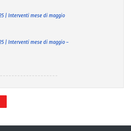
 | Interventi mese di maggio
 | Interventi mese di maggio –