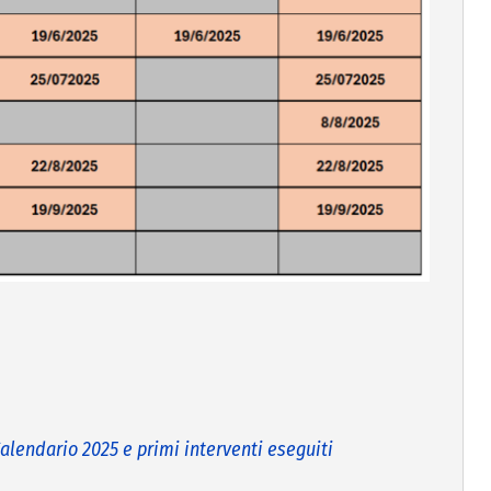
ndario 2025 e primi interventi eseguiti