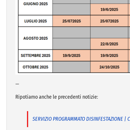
—
Ripotiamo anche le precedenti notizie:
SERVIZIO PROGRAMMATO DISINFESTAZIONE | Cale