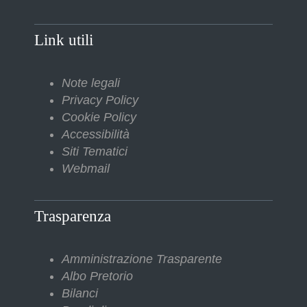
Link utili
Note legali
Privacy Policy
Cookie Policy
Accessibilità
Siti Tematici
Webmail
Trasparenza
Amministrazione Trasparente
Albo Pretorio
Bilanci