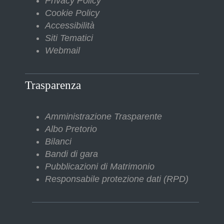
Privacy Policy
Cookie Policy
Accessibilità
Siti Tematici
Webmail
Trasparenza
Amministrazione Trasparente
Albo Pretorio
Bilanci
Bandi di gara
Pubblicazioni di Matrimonio
Responsabile protezione dati (RPD)