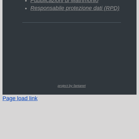
Pubblicazioni di Matrimonio
Responsabile protezione dati (RPD)
project by fantanet
Page load link