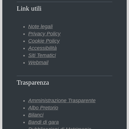
Link utili
Note legali
Privacy Policy
Cookie Policy
Accessibilità
Siti Tematici
Webmail
Trasparenza
Amministrazione Trasparente
Albo Pretorio
Bilanci
Bandi di gara