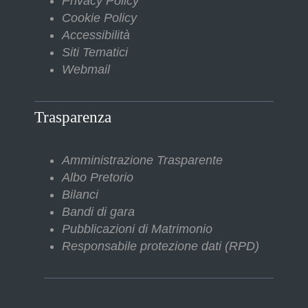
Privacy Policy
Cookie Policy
Accessibilità
Siti Tematici
Webmail
Trasparenza
Amministrazione Trasparente
Albo Pretorio
Bilanci
Bandi di gara
Pubblicazioni di Matrimonio
Responsabile protezione dati (RPD)