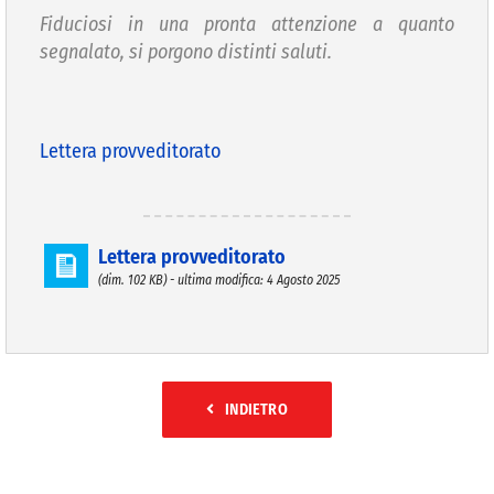
Fiduciosi in una pronta attenzione a quanto
segnalato, si porgono distinti saluti.
Lettera provveditorato
Lettera provveditorato
(dim. 102 KB) - ultima modifica: 4 Agosto 2025
INDIETRO