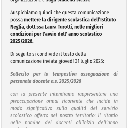
Auspichiamo quindi che questa comunicazione
possa
mettere la dirigente scolastica dell’Istituto
Neglia, dott.ssa Laura Turotti, nelle migliori
condizioni per l’avvio dell’ anno scolastico
2025/2026.
Di seguito si condivide il testo della
comunicazione inviata giovedì 31 luglio 2025:
Sollecito per la tempestiva assegnazione di
personale docente a.s. 2025/2026
con la presente intendiamo rappresentare una
preoccupazione ormai ricorrente che incide in
modo significativo sulla qualità del servizio
scolastico offerto nel nostro territorio: il ritardo
nelle nomine dei docenti all’inizio dell’anno