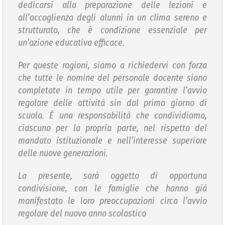
dedicarsi alla preparazione delle lezioni e
all’accoglienza degli alunni in un clima sereno e
strutturato, che è condizione essenziale per
un’azione educativa efficace.
Per queste ragioni, siamo a richiedervi con forza
che tutte le nomine del personale docente siano
completate in tempo utile per garantire l’avvio
regolare delle attività sin dal primo giorno di
scuola. È una responsabilità che condividiamo,
ciascuno per la propria parte, nel rispetto del
mandato istituzionale e nell’interesse superiore
delle nuove generazioni.
La presente, sarà oggetto di opportuna
condivisione, con le famiglie che hanno già
manifestato le loro preoccupazioni circa l’avvio
regolare del nuovo anno scolastico