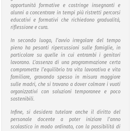
opportunità formative e costringe insegnanti e
alunni a concentrare in tempi più ristretti percorsi
educativi e formativi che richiedono gradualità,
riflessione e cura.
In secondo luogo, l’avvio irregolare del tempo
pieno ha pesanti ripercussioni sulle famiglie, in
particolare su quelle in cui entrambi i genitori
lavorano. L’assenza di una programmazione certa
compromette l’equilibrio tra vita lavorativa e vita
familiare, gravando spesso in misura maggiore
sulle madri, che si trovano a dover colmare i vuoti
organizzativi con soluzioni temporanee e poco
sostenibili.
Infine, si desidera tutelare anche il diritto del
personale docente a poter iniziare l’anno
scolastico in modo ordinato, con la possibilità di