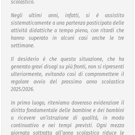
scolastico.
Negli ultimi anni, infatti, si è assistito
sistematicamente a una partenza posticipata delle
attività didattiche a tempo pieno, con ritardi che
hanno superato in alcuni casi anche le tre
settimane.
Il desiderio è che questa situazione, che ha
generato gravi disagi su più fronti, non si ripresenti
ulteriormente, evitando così di compromettere il
regolare avvio del prossimo anno scolastico
2025/2026.
In primo luogo, riteniamo doveroso evidenziare il
diritto fondamentale delle bambine e dei bambini
a ricevere un’istruzione di qualità, in modo
continuativo e nei tempi previsti. Ogni mezza
giornata sottratta all’anno scolastico riduce le