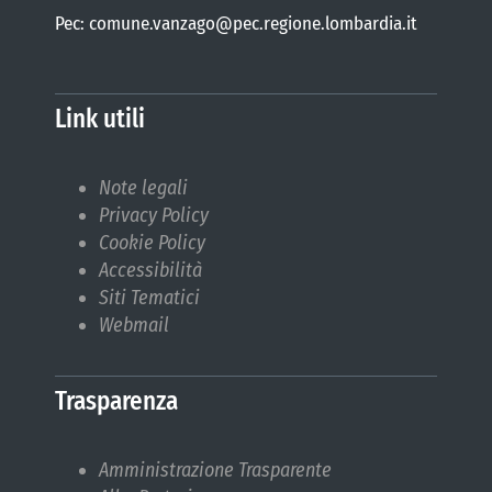
Pec: comune.vanzago@pec.regione.lombardia.it
Link utili
Note legali
Privacy Policy
Cookie Policy
Accessibilità
Siti Tematici
Webmail
Trasparenza
Amministrazione Trasparente