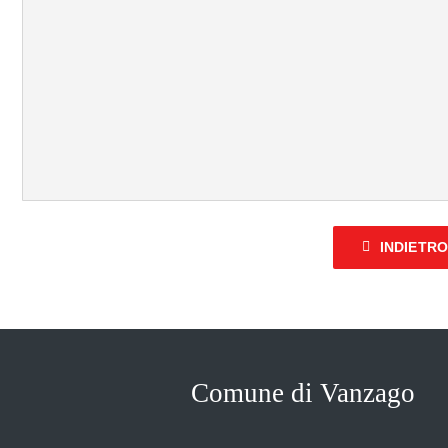
INDIETR
Comune di Vanzago