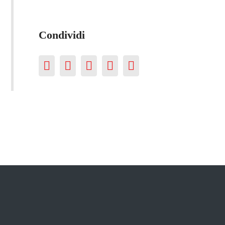
Condividi