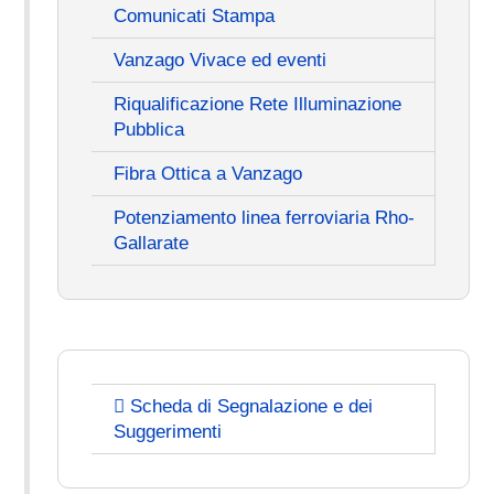
Comunicati Stampa
Vanzago Vivace ed eventi
Riqualificazione Rete Illuminazione
Pubblica
Fibra Ottica a Vanzago
Potenziamento linea ferroviaria Rho-
Gallarate
Scheda di Segnalazione e dei
Suggerimenti