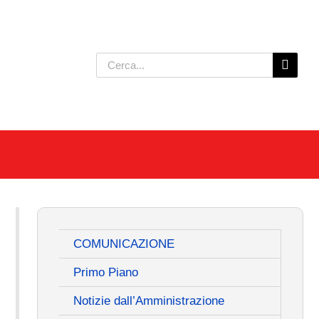
Cerca
per:
COMUNICAZIONE
Primo Piano
Notizie dall’Amministrazione