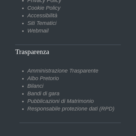
Privacy Policy
Cookie Policy
Accessibilità
Siti Tematici
Webmail
Trasparenza
Amministrazione Trasparente
Albo Pretorio
Bilanci
Bandi di gara
Pubblicazioni di Matrimonio
Responsabile protezione dati (RPD)