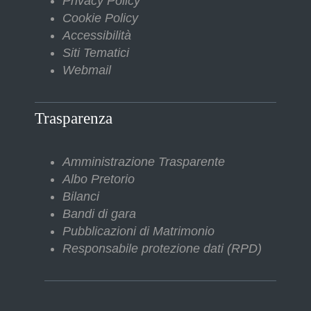
Privacy Policy
Cookie Policy
Accessibilità
Siti Tematici
Webmail
Trasparenza
Amministrazione Trasparente
Albo Pretorio
Bilanci
Bandi di gara
Pubblicazioni di Matrimonio
Responsabile protezione dati (RPD)