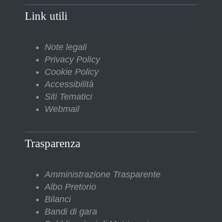
Link utili
Note legali
Privacy Policy
Cookie Policy
Accessibilità
Siti Tematici
Webmail
Trasparenza
Amministrazione Trasparente
Albo Pretorio
Bilanci
Bandi di gara