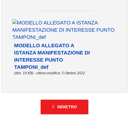
MODELLO ALLEGATO A
ISTANZA MANIFESTAZIONE DI
INTERESSE PUNTO
TAMPONI_def
(dim. 19 KB) - ultima modifica: 5 Ottobre 2022
INDIETRO