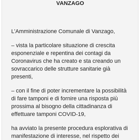
VANZAGO
COMUNICAZIONE
L’Amministrazione Comunale di Vanzago,
– vista la particolare situazione di crescita
esponenziale e repentina dei contagi da
Coronavirus che ha creato e sta creando un
sovraccarico delle strutture sanitarie già
presenti,
– con il fine di poter incrementare la possibilità
di fare tamponi e di fornire una risposta più
prossima al bisogno della cittadinanza di
effettuare tamponi COVID-19,
ha avviato la presente procedura esplorativa di
manifestazione di interesse, nel rispetto dei