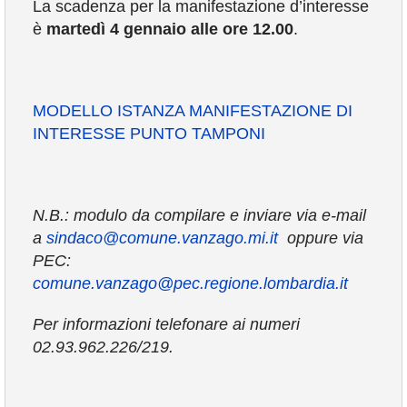
La scadenza per la manifestazione d’interesse
è
martedì 4 gennaio alle ore 12.00
.
MODELLO ISTANZA MANIFESTAZIONE DI
INTERESSE PUNTO TAMPONI
N.B.: modulo da compilare e inviare via e-mail
a
sindaco@comune.vanzago.mi.it
oppure via
PEC:
comune.vanzago@pec.regione.lombardia.it
Per informazioni telefonare ai numeri
02.93.962.226/219.