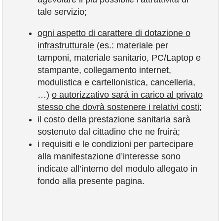
tale servizio;
ogni aspetto di carattere di dotazione o
infrastrutturale
(es.: materiale per
tamponi, materiale sanitario, PC/Laptop e
stampante, collegamento internet,
modulistica e cartellonistica, cancelleria,
…)
o autorizzativo sarà in carico al privato
stesso che dovrà sostenere i relativi costi;
il costo della prestazione sanitaria sarà
sostenuto dal cittadino che ne fruirà;
i requisiti e le condizioni per partecipare
alla manifestazione d’interesse sono
indicate all’interno del modulo allegato in
fondo alla presente pagina.