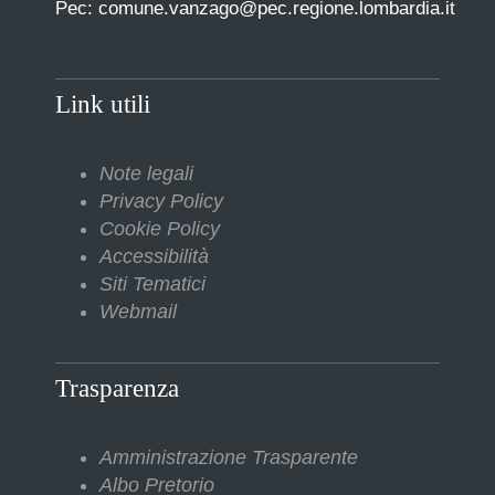
Pec: comune.vanzago@pec.regione.lombardia.it
Link utili
Note legali
Privacy Policy
Cookie Policy
Accessibilità
Siti Tematici
Webmail
Trasparenza
Amministrazione Trasparente
Albo Pretorio