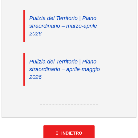
Pulizia del Territorio | Piano
straordinario – marzo-aprile
2026
Pulizia del Territorio | Piano
straordinario – aprile-maggio
2026
INDIETRO