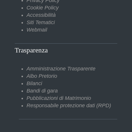
Privacy Policy
Cookie Policy
Accessibilità
Siti Tematici
Webmail
Trasparenza
Amministrazione Trasparente
Albo Pretorio
Bilanci
Bandi di gara
Pubblicazioni di Matrimonio
Responsabile protezione dati (RPD)