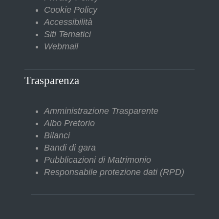
Cookie Policy
Accessibilità
Siti Tematici
Webmail
Trasparenza
Amministrazione Trasparente
Albo Pretorio
Bilanci
Bandi di gara
Pubblicazioni di Matrimonio
Responsabile protezione dati (RPD)