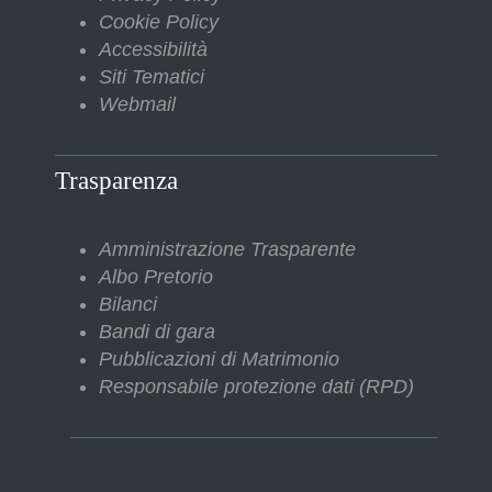
Cookie Policy
Accessibilità
Siti Tematici
Webmail
Trasparenza
Amministrazione Trasparente
Albo Pretorio
Bilanci
Bandi di gara
Pubblicazioni di Matrimonio
Responsabile protezione dati (RPD)