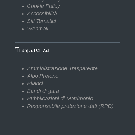
Cookie Policy
Accessibilità
Siti Tematici
Webmail
Trasparenza
Amministrazione Trasparente
Albo Pretorio
Bilanci
Bandi di gara
Pubblicazioni di Matrimonio
Responsabile protezione dati (RPD)