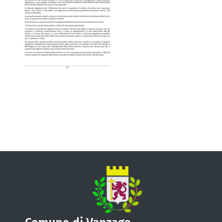
VIVERE VANZAGO
COMUNICAZIONE