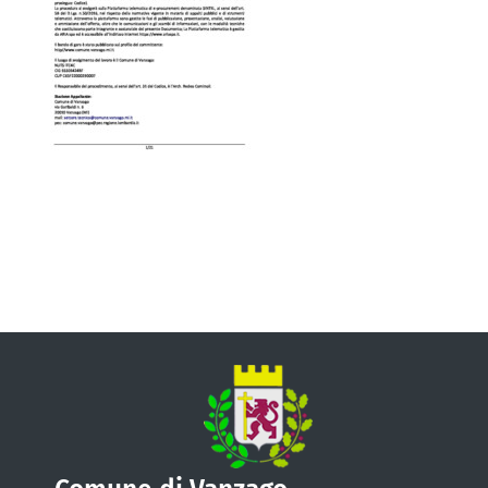
VIVERE VANZAGO
COMUNICAZIONE