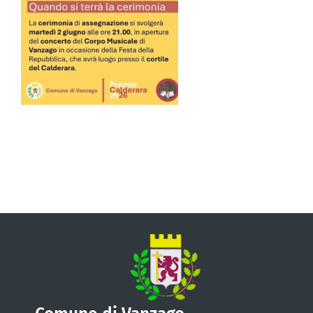
VIVERE VANZAGO
COMUNICAZIONE