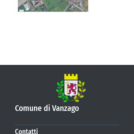
VIVERE VANZAGO
COMUNICAZIONE
Comune di Vanzago
Contatti