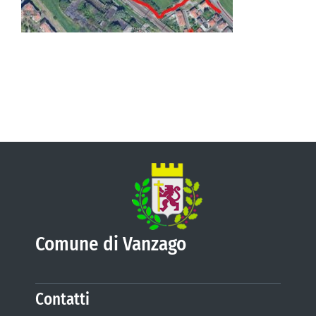
VIVERE VANZAGO
COMUNICAZIONE
Comune di Vanzago
Contatti