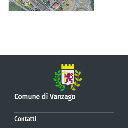
VIVERE VANZAGO
COMUNICAZIONE
Comune di Vanzago
Contatti