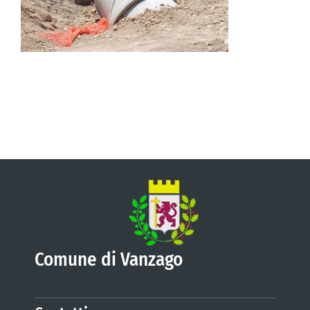
VIVERE VANZAGO
COMUNICAZIONE
Comune di Vanzago