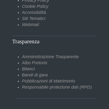
Privacy Policy
Cookie Policy
Accessibilità
Siti Tematici
Webmail
Trasparenza
Amministrazione Trasparente
Albo Pretorio
Bilanci
Bandi di gara
Pubblicazioni di Matrimonio
Responsabile protezione dati (RPD)