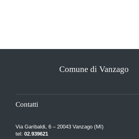
Comune di Vanzago
Contatti
Via Garibaldi, 6 – 20043 Vanzago (MI)
tel:
02.939621