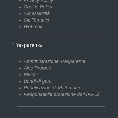
Privacy Policy
Cookie Policy
Accessibilità
Siti Tematici
Webmail
Trasparenza
Amministrazione Trasparente
Albo Pretorio
Bilanci
Bandi di gara
Pubblicazioni di Matrimonio
Responsabile protezione dati (RPD)