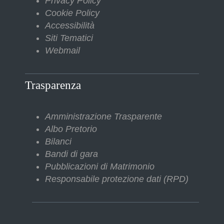
Privacy Policy
Cookie Policy
Accessibilità
Siti Tematici
Webmail
Trasparenza
Amministrazione Trasparente
Albo Pretorio
Bilanci
Bandi di gara
Pubblicazioni di Matrimonio
Responsabile protezione dati (RPD)