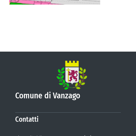
VIVERE VANZAGO
COMUNICAZIONE
Comune di Vanzago
Contatti