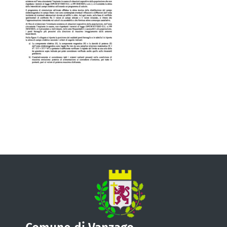
VIVERE VANZAGO
COMUNICAZIONE