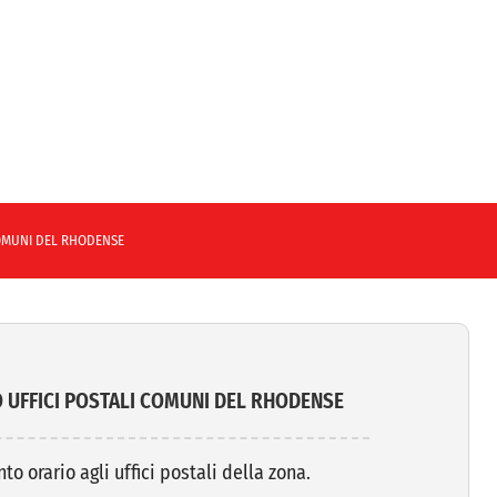
COMUNI DEL RHODENSE
O UFFICI POSTALI COMUNI DEL RHODENSE
 orario agli uffici postali della zona.