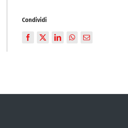
Condividi