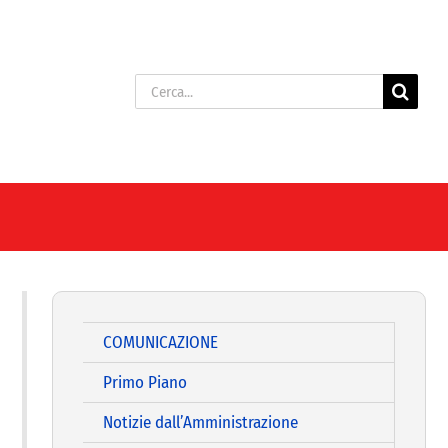
Cerca
per:
COMUNICAZIONE
Primo Piano
Notizie dall’Amministrazione