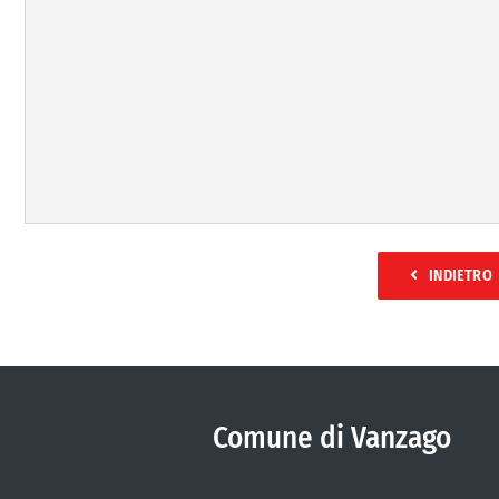
INDIETRO
Comune di Vanzago