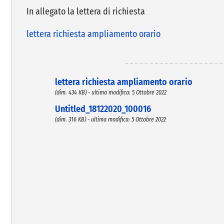
In allegato la lettera di richiesta
lettera richiesta ampliamento orario
lettera richiesta ampliamento orario
(dim. 434 KB) - ultima modifica: 5 Ottobre 2022
Untitled_18122020_100016
(dim. 316 KB) - ultima modifica: 5 Ottobre 2022