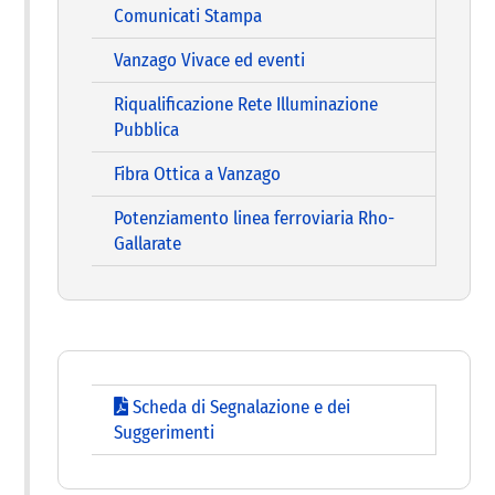
Comunicati Stampa
Vanzago Vivace ed eventi
Riqualificazione Rete Illuminazione
Pubblica
Fibra Ottica a Vanzago
Potenziamento linea ferroviaria Rho-
Gallarate
Scheda di Segnalazione e dei
Suggerimenti