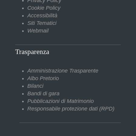
Privacy Policy
Cookie Policy
Accessibilità
Siti Tematici
Webmail
Trasparenza
Amministrazione Trasparente
Albo Pretorio
Bilanci
Bandi di gara
Pubblicazioni di Matrimonio
Responsabile protezione dati (RPD)