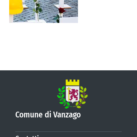
VIVERE VANZAGO
COMUNICAZIONE
Comune di Vanzago