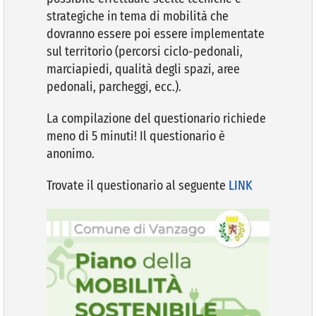
strategiche in tema di mobilità che
dovranno essere poi essere implementate
sul territorio (percorsi ciclo-pedonali,
marciapiedi, qualità degli spazi, aree
pedonali, parcheggi, ecc.).
La compilazione del questionario richiede
meno di 5 minuti! Il questionario è
anonimo.
Trovate il questionario al seguente
LINK