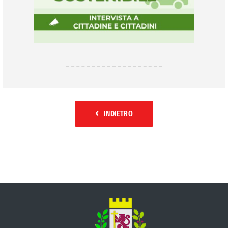
INDIETRO