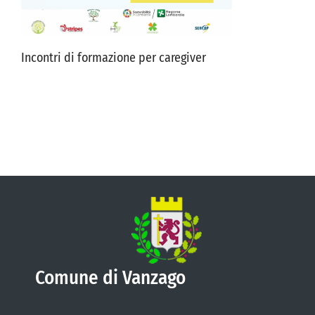
VIVERE VANZAGO
Incontri di formazione per caregiver
COMUNICAZIONE
Comune di Vanzago