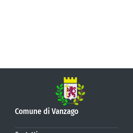
VIVERE VANZAGO
COMUNICAZIONE
Comune di Vanzago