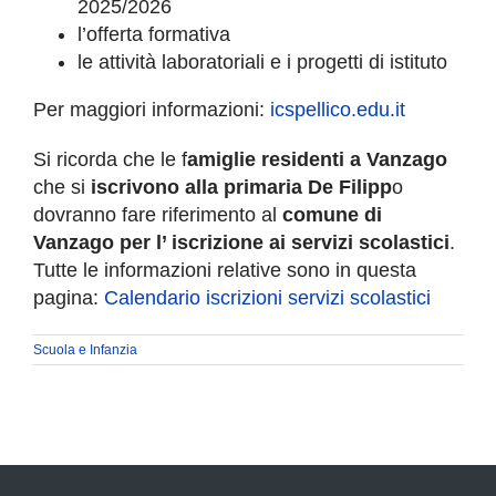
2025/2026
COMUNICAZIONE
l’offerta formativa
le attività laboratoriali e i progetti di istituto
Per maggiori informazioni:
icspellico.edu.it
Si ricorda che le f
amiglie residenti a Vanzago
che si
iscrivono alla primaria De Filipp
o
dovranno fare riferimento al
comune di
Vanzago per l’ iscrizione ai servizi scolastici
.
Tutte le informazioni relative sono in questa
pagina:
Calendario iscrizioni servizi scolastici
Scuola e Infanzia