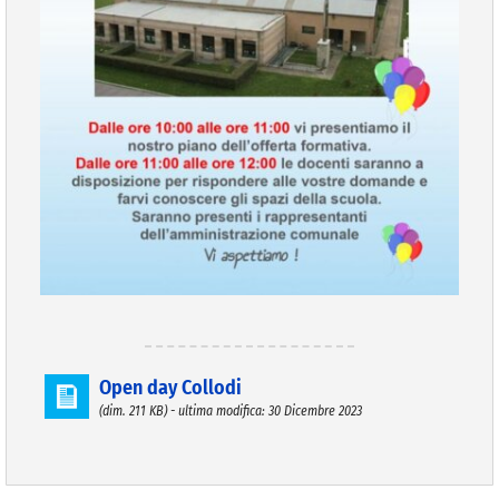
Open day Collodi
(dim. 211 KB) - ultima modifica: 30 Dicembre 2023