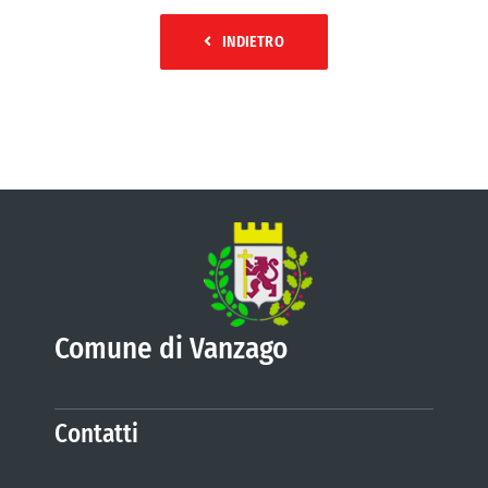
INDIETRO
Comune di Vanzago
Contatti