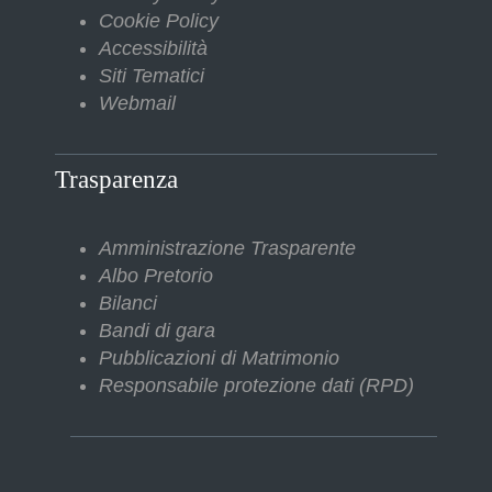
Cookie Policy
Accessibilità
Siti Tematici
Webmail
Trasparenza
Amministrazione Trasparente
Albo Pretorio
Bilanci
Bandi di gara
Pubblicazioni di Matrimonio
Responsabile protezione dati (RPD)