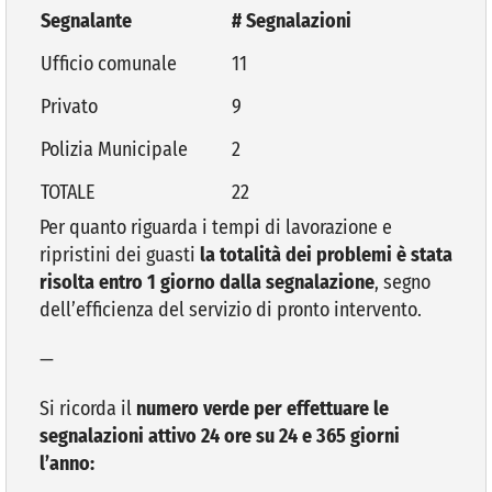
Segnalante
# Segnalazioni
Ufficio comunale
11
Privato
9
Polizia Municipale
2
TOTALE
22
Per quanto riguarda i tempi di lavorazione e
ripristini dei guasti
la totalità dei problemi è stata
risolta entro 1 giorno dalla segnalazione
, segno
dell’efficienza del servizio di pronto intervento.
—
Si ricorda il
numero verde per effettuare le
segnalazioni attivo 24 ore su 24 e 365 giorni
l’anno: