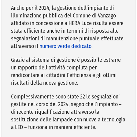
Anche per il 2024, la gestione dell’impianto di
illuminazione pubblica del Comune di Vanzago
VIVERE VANZAGO
affidato in concessione a HERA Luce risulta essere
stata efficiente anche in termini di risposta alle
COMUNICAZIONE
segnalazioni di manutenzione puntuale effettuate
attraverso il
numero verde dedicato
.
Grazie al sistema di gestione è possibile estrarre
un rapporto dell’attività compiuta per
rendicontare ai cittadini l’efficienza e gli ottimi
risultati della nuova gestione.
Complessivamente sono state 22 le segnalazioni
gestite nel corso del 2024, segno che l’impianto –
di recente riqualificazione attraverso la
sostituzione delle lampade con nuove a tecnologia
a LED – funziona in maniera efficiente.