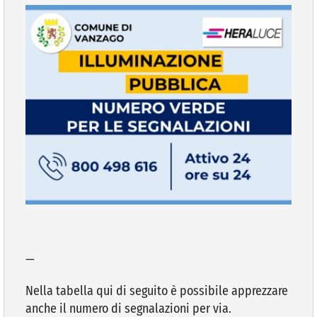
—
Nella tabella qui di seguito è possibile apprezzare
anche il numero di segnalazioni per via.