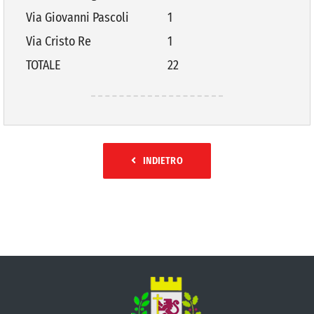
Via Giovanni Pascoli
1
Via Cristo Re
1
TOTALE
22
INDIETRO