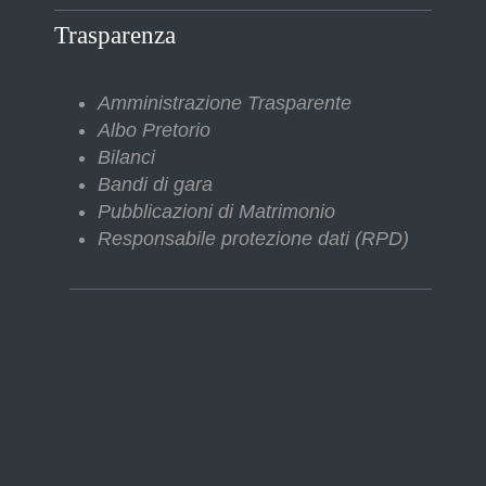
Trasparenza
Amministrazione Trasparente
Albo Pretorio
Bilanci
Bandi di gara
Pubblicazioni di Matrimonio
Responsabile protezione dati (RPD)