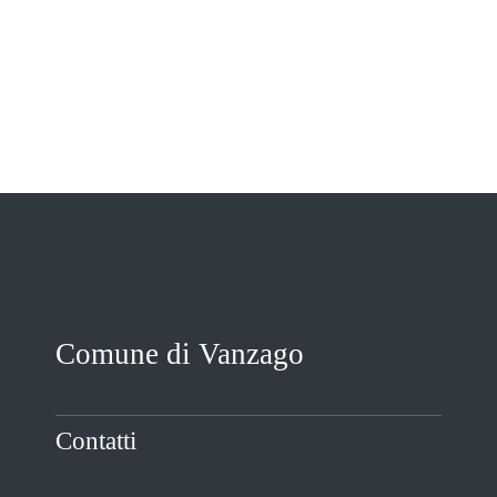
VIVERE VANZAGO
COMUNICAZIONE
Comune di Vanzago
Contatti