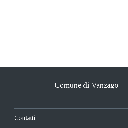
Comune di Vanzago
Contatti