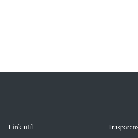
Link utili
Trasparen