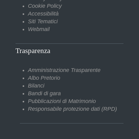
Cookie Policy
Accessibilità
Siti Tematici
Webmail
Trasparenza
Amministrazione Trasparente
Albo Pretorio
Bilanci
Bandi di gara
Pubblicazioni di Matrimonio
Responsabile protezione dati (RPD)