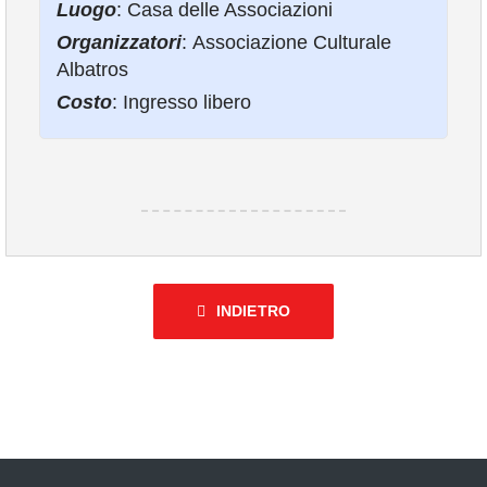
Luogo
: Casa delle Associazioni
COMUNICAZIONE
Organizzatori
: Associazione Culturale
Albatros
Costo
: Ingresso libero
INDIETRO