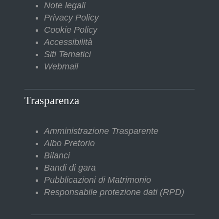
Note legali
Privacy Policy
Cookie Policy
Accessibilità
Siti Tematici
Webmail
Trasparenza
Amministrazione Trasparente
Albo Pretorio
Bilanci
Bandi di gara
Pubblicazioni di Matrimonio
Responsabile protezione dati (RPD)