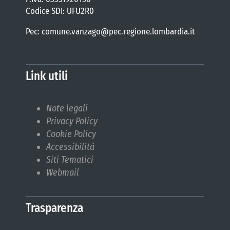
Codice SDI: UFU2R0
Pec: comune.vanzago@pec.regione.lombardia.it
Link utili
Note legali
Privacy Policy
Cookie Policy
Accessibilità
Siti Tematici
Webmail
Trasparenza