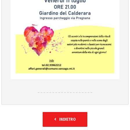
INDIETRO