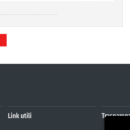
Link utili
Trasparen