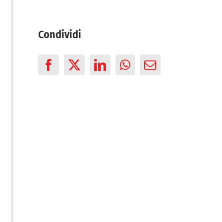
Condividi