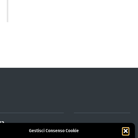
za
Gestisci Consenso Cookie