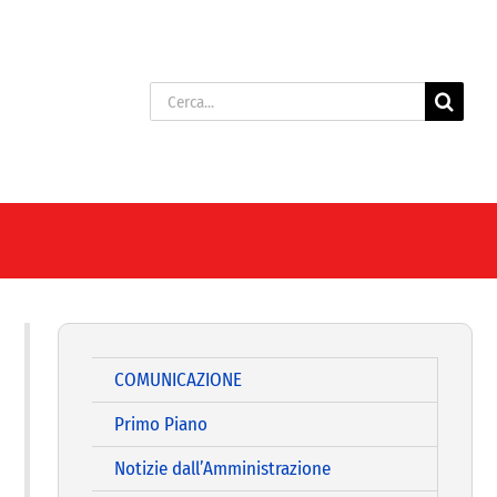
Cerca
per:
COMUNICAZIONE
Primo Piano
Notizie dall’Amministrazione