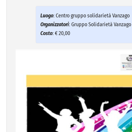
Luogo
: Centro gruppo solidarietà Vanzago
Organizzatori
: Gruppo Solidarietà Vanzago 
Costo
: € 20,00