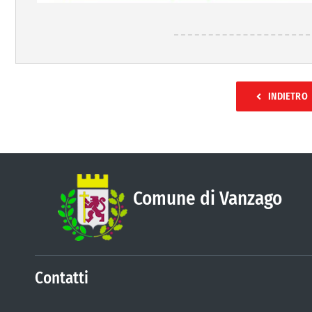
INDIETRO
Comune di Vanzago
Contatti