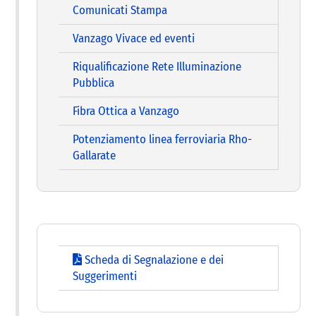
Comunicati Stampa
Vanzago Vivace ed eventi
Riqualificazione Rete Illuminazione
Pubblica
Fibra Ottica a Vanzago
Potenziamento linea ferroviaria Rho-
Gallarate
Scheda di Segnalazione e dei
Suggerimenti